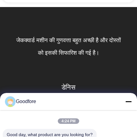
जेकक्वार्ड मशीन की गुणवत्ता बहुत अच्छी है और दोस्तों
को इसकी सिफारिश की गई है।
डेनिस
Goodfore
4:24 PM
Good day, what product are you looking for?