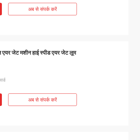
अब से संपर्क करें
ीन एयर जेट मशीन हाई स्पीड एयर जेट लूम
ार्ड
अब से संपर्क करें