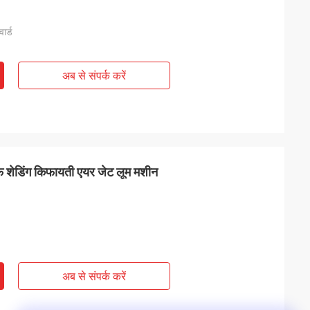
ार्ड
अब से संपर्क करें
ाफ शेडिंग किफायती एयर जेट लूम मशीन
अब से संपर्क करें