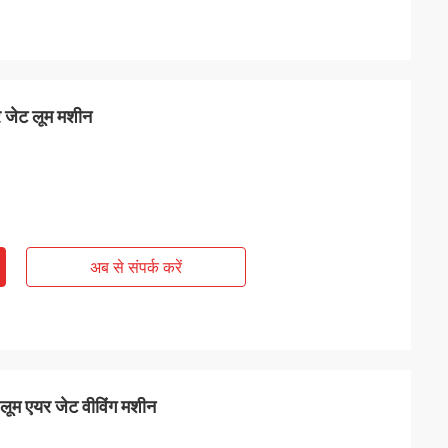
र जेट लूम मशीन
अब से संपर्क करें
लूम एयर जेट वीविंग मशीन