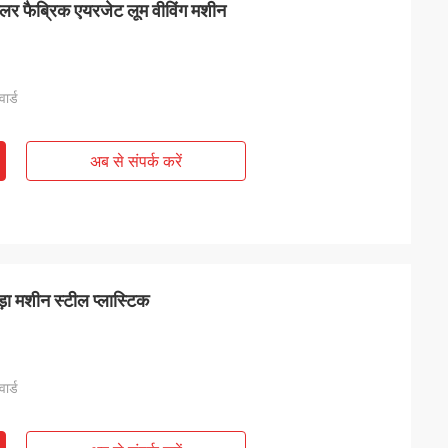
लर फैब्रिक एयरजेट लूम वीविंग मशीन
ार्ड
अब से संपर्क करें
़ा मशीन स्टील प्लास्टिक
ार्ड