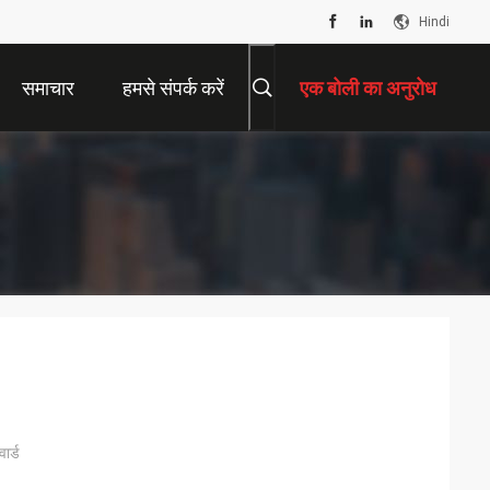
Hindi
समाचार
हमसे संपर्क करें
एक बोली का अनुरोध
ार्ड