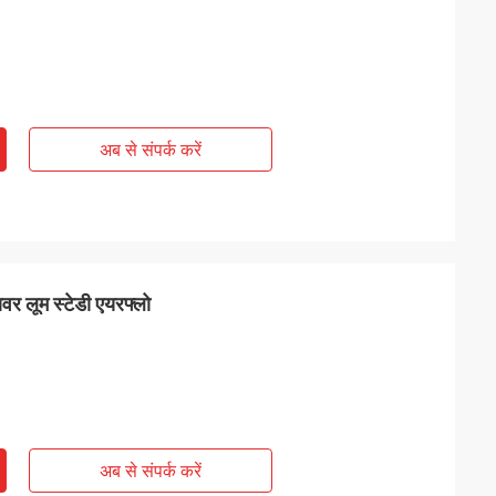
अब से संपर्क करें
ावर लूम स्टेडी एयरफ्लो
अब से संपर्क करें