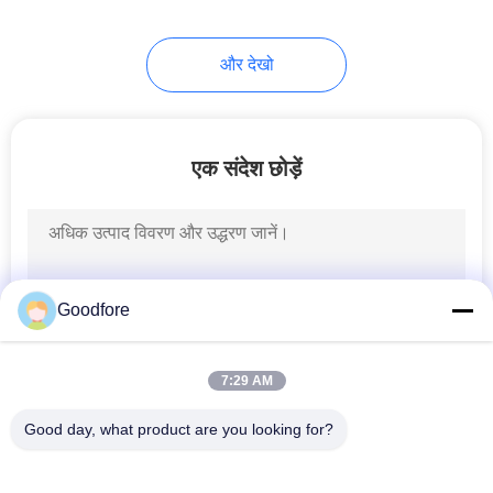
और देखो
एक संदेश छोड़ें
Goodfore
7:29 AM
Good day, what product are you looking for?
लोकप्रिय श्रेणियां
सभी