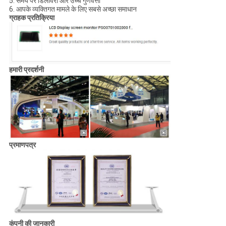
5. समय पर डिलीवरी और उच्च गुणवत्ता
6. आपके व्यक्तिगत मामले के लिए सबसे अच्छा समाधान
ग्राहक प्रतिक्रिया
हमारी प्रदर्शनी
प्रमाणपत्र
कंपनी की जानकारी