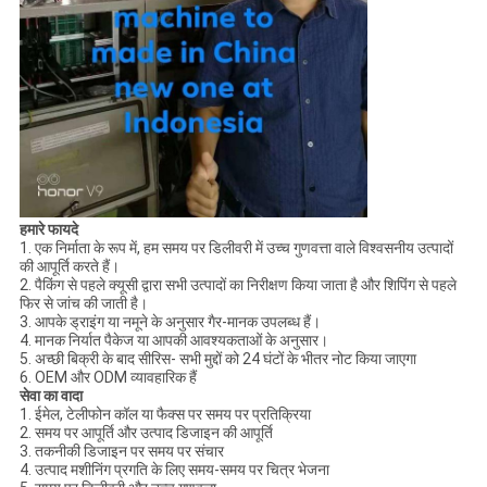
हमारे फायदे
1. एक निर्माता के रूप में, हम समय पर डिलीवरी में उच्च गुणवत्ता वाले विश्वसनीय उत्पादों
की आपूर्ति करते हैं।
2. पैकिंग से पहले क्यूसी द्वारा सभी उत्पादों का निरीक्षण किया जाता है और शिपिंग से पहले
फिर से जांच की जाती है।
3. आपके ड्राइंग या नमूने के अनुसार गैर-मानक उपलब्ध हैं।
4. मानक निर्यात पैकेज या आपकी आवश्यकताओं के अनुसार।
5. अच्छी बिक्री के बाद सीरिस- सभी मुद्दों को 24 घंटों के भीतर नोट किया जाएगा
6. OEM और ODM व्यावहारिक हैं
सेवा का वादा
1. ईमेल, टेलीफोन कॉल या फैक्स पर समय पर प्रतिक्रिया
2. समय पर आपूर्ति और उत्पाद डिजाइन की आपूर्ति
3. तकनीकी डिजाइन पर समय पर संचार
4. उत्पाद मशीनिंग प्रगति के लिए समय-समय पर चित्र भेजना