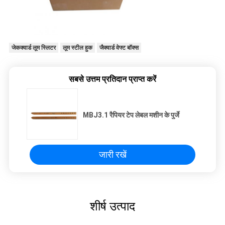
जेकक्वार्ड लूम स्लिटर
लूम स्टील हुक
जैक्वार्ड वेफ्ट बॉक्स
सबसे उत्तम प्रतिदान प्राप्त करें
MBJ3.1 रैपियर टेप लेबल मशीन के पुर्जे
जारी रखें
शीर्ष उत्पाद