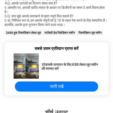
4.Q: आपके उत्पादों का वितरण समय क्या है?
ए: आमतौर पर, आपकी खरीद मात्रा के आधार पर डिलीवरी का समय 5 कार्य दिवस होता
है।
5.Q: क्या मुझे आपके कारखाने से मुफ्त नमूने मिल सकते हैं?
ए: हां, निश्चित रूप से, हम आपके नमूनों को $ 10 के तहत पेश करने के लिए सम्मानित हैं।
हालांकि, आपके द्वारा भुगतान किया जाने वाला भाड़ा।
2688 हुक रिकमंडिशन लेबल लूम
स्टॉबली हेड रिकंडिशन मशीन
रिकमंडिशन लूम मशीन
सबसे उत्तम प्रतिदान प्राप्त करें
ट्रेडमार्क उत्पादन के लिए K88 लेबल लूम मशीन
की मरम्मत करें
जारी रखें
शीर्ष उत्पाद