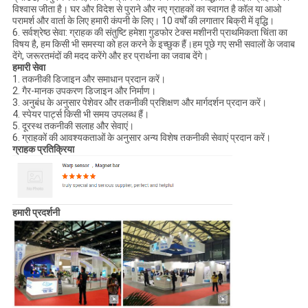
विश्वास जीता है। घर और विदेश से पुराने और नए ग्राहकों का स्वागत है कॉल या आओ
परामर्श और वार्ता के लिए हमारी कंपनी के लिए। 10 वर्षों की लगातार बिक्री में वृद्धि।
6. सर्वश्रेष्ठ सेवा: ग्राहक की संतुष्टि हमेशा गुडफोर टेक्स मशीनरी प्राथमिकता चिंता का
विषय है, हम किसी भी समस्या को हल करने के इच्छुक हैं।हम पूछे गए सभी सवालों के जवाब
देंगे, जरूरतमंदों की मदद करेंगे और हर प्रार्थना का जवाब देंगे।
हमारी सेवा
1. तकनीकी डिजाइन और समाधान प्रदान करें।
2. गैर-मानक उपकरण डिजाइन और निर्माण।
3. अनुबंध के अनुसार पेशेवर और तकनीकी प्रशिक्षण और मार्गदर्शन प्रदान करें।
4. स्पेयर पार्ट्स किसी भी समय उपलब्ध हैं।
5. दूरस्थ तकनीकी सलाह और सेवाएं।
6. ग्राहकों की आवश्यकताओं के अनुसार अन्य विशेष तकनीकी सेवाएं प्रदान करें।
ग्राहक प्रतिक्रिया
हमारी प्रदर्शनी