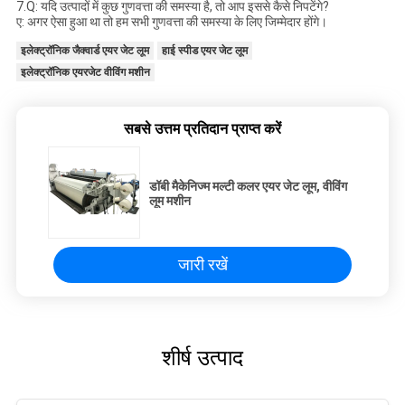
7.Q: यदि उत्पादों में कुछ गुणवत्ता की समस्या है, तो आप इससे कैसे निपटेंगे?
ए: अगर ऐसा हुआ था तो हम सभी गुणवत्ता की समस्या के लिए जिम्मेदार होंगे।
इलेक्ट्रॉनिक जैक्वार्ड एयर जेट लूम
हाई स्पीड एयर जेट लूम
इलेक्ट्रॉनिक एयरजेट वीविंग मशीन
सबसे उत्तम प्रतिदान प्राप्त करें
डॉबी मैकेनिज्म मल्टी कलर एयर जेट लूम, वीविंग
लूम मशीन
जारी रखें
शीर्ष उत्पाद