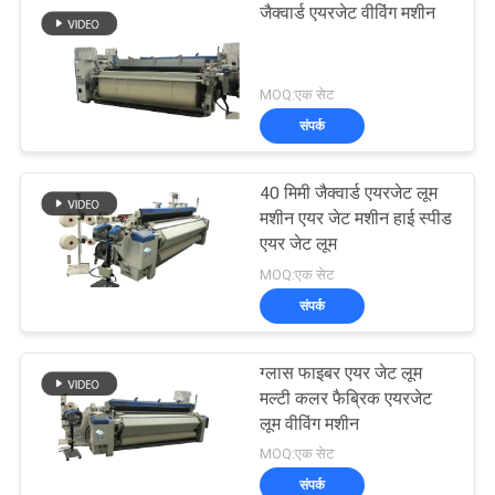
जैक्वार्ड एयरजेट वीविंग मशीन
MOQ:एक सेट
संपर्क
40 मिमी जैक्वार्ड एयरजेट लूम
मशीन एयर जेट मशीन हाई स्पीड
एयर जेट लूम
MOQ:एक सेट
संपर्क
ग्लास फाइबर एयर जेट लूम
मल्टी कलर फैब्रिक एयरजेट
लूम वीविंग मशीन
MOQ:एक सेट
संपर्क