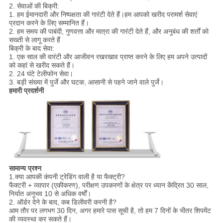
2. सेवाओं की बिक्री:
1. हम ईमानदारी और निष्पक्षता की गारंटी देते हैं।हम आपको खरीद परामर्श सेवाएं
प्रदान करने के लिए सम्मानित हैं।
2. हम समय की पाबंदी, गुणवत्ता और मात्रा की गारंटी देते हैं, और अनुबंध की शर्तों को
सख्ती से लागू करते हैं
बिक्री के बाद सेवा:
1. एक साल की वारंटी और आजीवन रखरखाव प्राप्त करने के लिए हम अपने उत्पादों
को कहां से खरीद सकते हैं।
2. 24 घंटे टेलीफोन सेवा।
3. बड़ी संख्या में पुर्जे और घटक, आसानी से पहने जाने वाले पुर्जे।
हमारी प्रदर्शनी
सामान्य प्रश्न
1.क्या आपकी कंपनी ट्रेडिंग वाली है या फैक्ट्री?
फैक्टरी + व्यापार (एकीकरण), परीक्षण उपकरणों के क्षेत्र पर ध्यान केंद्रित 30 साल,
निर्यात अनुभव 10 से अधिक वर्षों।
2. ऑर्डर देने के बाद, कब डिलीवरी करनी है?
आम तौर पर लगभग 30 दिन, अगर हमारे पास सूची है, तो हम 7 दिनों के भीतर शिपमेंट
की व्यवस्था कर सकते हैं।