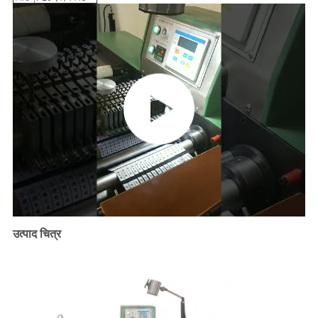
उत्पाद चित्र