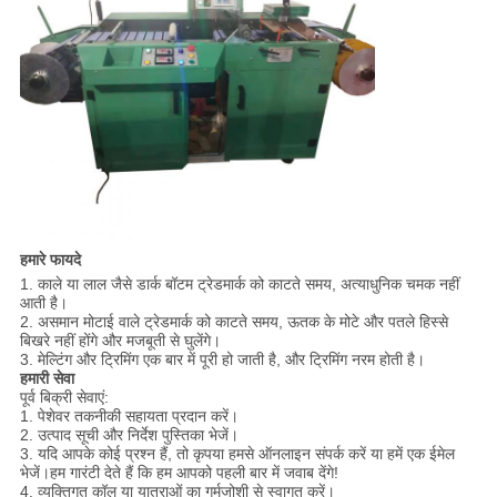
हमारे फायदे
1. काले या लाल जैसे डार्क बॉटम ट्रेडमार्क को काटते समय, अत्याधुनिक चमक नहीं
आती है।
2. असमान मोटाई वाले ट्रेडमार्क को काटते समय, ऊतक के मोटे और पतले हिस्से
बिखरे नहीं होंगे और मजबूती से घुलेंगे।
3. मेल्टिंग और ट्रिमिंग एक बार में पूरी हो जाती है, और ट्रिमिंग नरम होती है।
हमारी सेवा
पूर्व बिक्री सेवाएं:
1. पेशेवर तकनीकी सहायता प्रदान करें।
2. उत्पाद सूची और निर्देश पुस्तिका भेजें।
3. यदि आपके कोई प्रश्न हैं, तो कृपया हमसे ऑनलाइन संपर्क करें या हमें एक ईमेल
भेजें।हम गारंटी देते हैं कि हम आपको पहली बार में जवाब देंगे!
4. व्यक्तिगत कॉल या यात्राओं का गर्मजोशी से स्वागत करें।