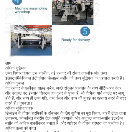
लाभ
अधिक बुद्धिमान
उच्च विश्वसनीयता टच स्क्रीन, नई प्रकार की संचार तकनीक और उच्च
इलेक्ट्रोमैकेनिकल इंटीग्रेशन डिज़ाइन मशीन को उच्च बुद्धिमत्ता का एहसास कराते हैं।
अधिक कुशल
नए प्रकार के एकीकृत साइड फ्रेम, अच्छे संतुलन प्रदर्शन के साथ बीटिंग-अप तंत्र,
और उत्कृष्ट वेट इंसर्शन सिस्टम एक दूसरे के पूरक हैं, जो विभिन्न यार्न काउंट पर लागू
होते हैं, और साथ ही उच्च गति, कम कंपन और उच्च की बुनाई का एहसास करने में मदद
करते हैं। गुणवत्ता।
अधिक सुविधाजनक
डिजाइन के दौरान श्रमिकों के संचालन के लिए सुविधा का पूरा विचार, बाहरी ढीला ताना
उपकरण, स्वचालित केंद्रीय तेल आपूर्ति प्रणाली, और अनुकूल मानव-मशीन इंटरफ़ेस
मशीन को अधिक मानवीकरण बनाता है, और आवेदन के दौरान श्रेष्ठता का प्रतीक है।
अधिक ऊर्जा की बचत