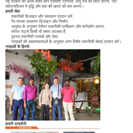
नई प्रकार की ऊर्जा-बचत बाने प्रविष्टि प्रणाली, वायु पथ को छोटा करना, जेट
संवेदनशीलता में वृद्धि और हवा की खपत को कम करना।
हमारी सेवा
तकनीकी डिजाइन और समाधान प्रदान करें;
गैर-मानक उपकरण डिजाइन और निर्माण;
अनुबंध के अनुसार पेशेवर तकनीकी प्रशिक्षण और मार्गदर्शन करना;
स्पेयर पार्ट्स किसी भी समय उपलब्ध हैं;
दूरस्थ तकनीकी परामर्श और सेवा;
ग्राहकों की आवश्यकताओं के अनुसार अन्य विशेष तकनीकी सेवाएं प्रदान करें।
ग्राहकों के हिस्से
हमारी प्रदर्शनी