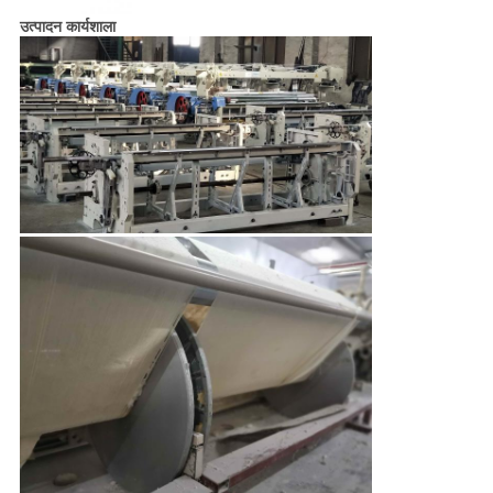
उत्पादन कार्यशाला