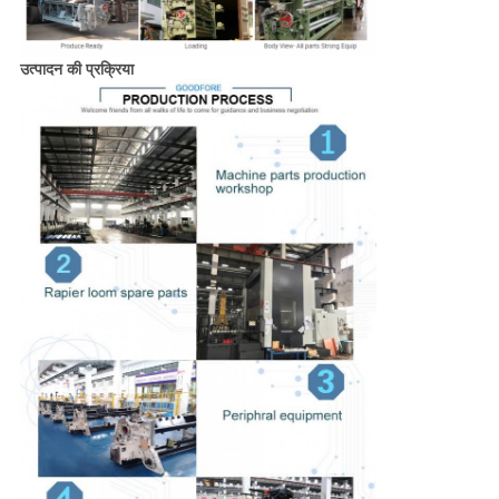
उत्पादन की प्रक्रिया