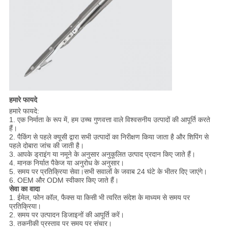
हमारे फायदे
हमारे फायदे:
1. एक निर्माता के रूप में, हम उच्च गुणवत्ता वाले विश्वसनीय उत्पादों की आपूर्ति करते
हैं।
2. पैकिंग से पहले क्यूसी द्वारा सभी उत्पादों का निरीक्षण किया जाता है और शिपिंग से
पहले दोबारा जांच की जाती है।
3. आपके ड्राइंग या नमूने के अनुसार अनुकूलित उत्पाद प्रदान किए जाते हैं।
4. मानक निर्यात पैकेज या अनुरोध के अनुसार।
5. समय पर प्रतिक्रिया सेवा।सभी सवालों के जवाब 24 घंटे के भीतर दिए जाएंगे।
6. OEM और ODM स्वीकार किए जाते हैं।
सेवा का वादा
1. ईमेल, फोन कॉल, फैक्स या किसी भी त्वरित संदेश के माध्यम से समय पर
प्रतिक्रिया।
2. समय पर उत्पादन डिजाइनों की आपूर्ति करें।
3. तकनीकी प्रस्ताव पर समय पर संचार।