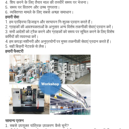
4. शिप करने के लिए तैयार माल की तस्वीरें समय पर भेजना।
5. समय पर वितरण और उच्च गुणवत्ता।
6. व्यक्तिगत मामले के लिए सबसे अच्छा समाधान।
हमारी सेवा
1. हम प्रक्रिया डिजाइन और सत्यापन निःशुल्क प्रदान करते हैं।
2. ग्राहकों की आवश्यकताओं के अनुसार अन्य विशेष तकनीकी सेवाएं प्रदान करें।
3. सभी आदेशों को ट्रैक करने और ग्राहकों को समय पर सूचित करने के लिए विशेष
कर्मियों की व्यवस्था करें।
4. हम कपड़ा मशीनरी और अनुप्रयोगों पर मुफ्त तकनीकी सेवाएं प्रदान करते हैं।
5. सही बिक्री नेटवर्क से लैस।
हमारी फैक्टरी
सामान्य प्रश्न
1. सबसे उपयुक्त यांत्रिक उपकरण कैसे चुनें?