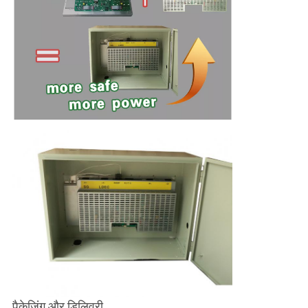
पैकेजिंग और डिलिवरी