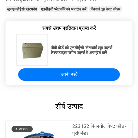
लूम एलडीईसी प्लेटफॉर्म
एलडीईसी प्लेटफॉर्म को अपग्रेड करें
जैक्वार्ड लूम वेफ्ट फीडर
सबसे उत्तम प्रतिदान प्राप्त करें
पीबी बोर्ड को एलडीईसी प्लेटफॉर्म लूम पार्ट्स
टेक्सटाइल मशीन पार्ट्स में अपग्रेड करें
जारी रखें
शीर्ष उत्पाद
2231G2 पिकानोल वेफ्ट फीडर
प्रीफीडर