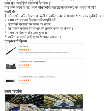
ऊपर मूल एलडीईसी प्लेटफार्म डिवाइस है,
यहां हमने करघे के लिए अपने चीनी निर्मित एलडीईसी फॉर्मप्लेट की आपूर्ति भी की है।
हमारी सेवा
1. ईमेल, फोन कॉल, फैक्स या किसी भी त्वरित संदेश के माध्यम से समय पर प्रतिक्रिया।
2. समय पर उत्पादन डिजाइन की आपूर्ति करें।
3. तकनीकी प्रस्ताव पर समय पर संचार।
4. शिप करने के लिए तैयार माल की तस्वीरें समय पर भेजना।
5. समय पर वितरण और उच्च गुणवत्ता।
6. व्यक्तिगत मामले के लिए सबसे अच्छा समाधान।
ग्राहक प्रतिक्रिया
हमारी प्रदर्शनी