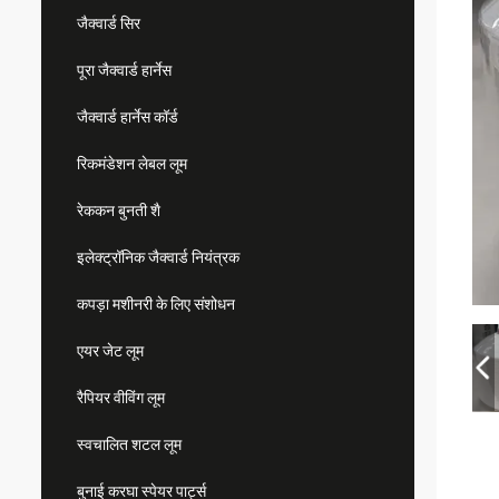
जैक्वार्ड सिर
पूरा जैक्वार्ड हार्नेस
जैक्वार्ड हार्नेस कॉर्ड
रिकमंडेशन लेबल लूम
रेककन बुनती शै
इलेक्ट्रॉनिक जैक्वार्ड नियंत्रक
कपड़ा मशीनरी के लिए संशोधन
एयर जेट लूम
रैपियर वीविंग लूम
स्वचालित शटल लूम
बुनाई करघा स्पेयर पार्ट्स