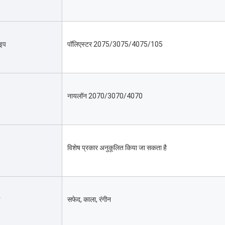
इप
पॉलिएस्टर 2075/3075/4075/105
नायलॉन 2070/3070/4070
विशेष प्रकार अनुकूलित किया जा सकता है
सफेद, काला, रंगीन