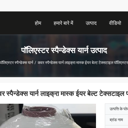
होम
हमारे बारे में
उत्पाद
वीडियो
पॉलिएस्टर स्पैन्डेक्स यार्न उत्पाद
पॉलिएस्टर स्पैन्डेक्स यार्न
/
कवर स्पैन्डेक्स यार्न लाइक्रा मास्क ईयर बेल्ट टेक्सटाइल पॉलिएस्
र स्पैन्डेक्स यार्न लाइक्रा मास्क ईयर बेल्ट टेक्सटाइ
उत्पत्ति के प्ल
ब्रांड नाम