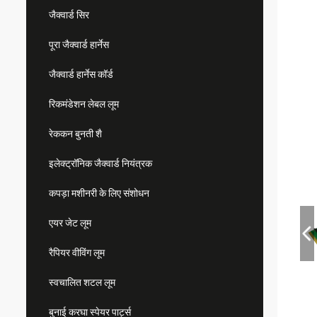
जैक्वार्ड सिर
पूरा जैक्वार्ड हार्नेस
जैक्वार्ड हार्नेस कॉर्ड
रिकमंडेशन लेबल लूम
रेककन बुनती शै
इलेक्ट्रॉनिक जैक्वार्ड नियंत्रक
कपड़ा मशीनरी के लिए संशोधन
एयर जेट लूम
रैपियर वीविंग लूम
स्वचालित शटल लूम
बुनाई करघा स्पेयर पार्ट्स