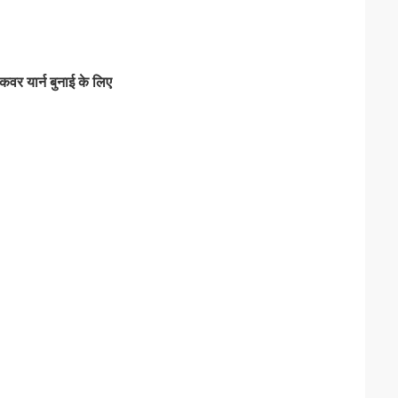
र कवर यार्न बुनाई के लिए