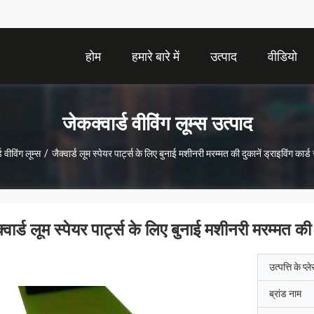
होम
हमारे बारे में
उत्पाद
वीडियो
जेकक्वार्ड वीविंग लूम्स उत्पाद
ड वीविंग लूम्स
/
जैक्वार्ड लूम स्पेयर पार्ट्स के लिए बुनाई मशीनरी मरम्मत की दुकानें ड्राइविंग का
क्वार्ड लूम स्पेयर पार्ट्स के लिए बुनाई मशीनरी मरम्मत क
उत्पत्ति के प्ल
ब्रांड नाम